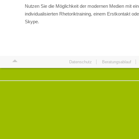
Nutzen Sie die Möglichkeit der modernen Medien mit ei
individualisierten Rhetoriktraining, einem Erstkontakt od
Skype.
Datenschutz
Beratungsablauf