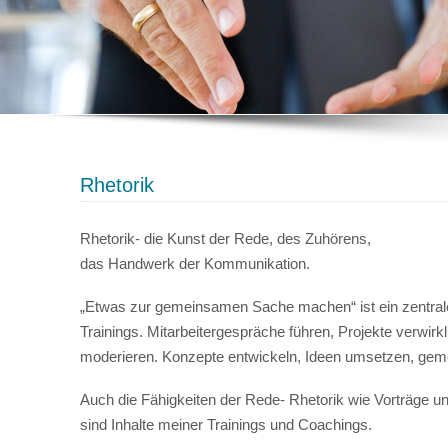
Rhetorik
Rhetorik- die Kunst der Rede, des Zuhörens,
das Handwerk der Kommunikation.
„Etwas zur gemeinsamen Sache machen“ ist ein zentral
Trainings. Mitarbeitergespräche führen, Projekte verwirkl
moderieren. Konzepte entwickeln, Ideen umsetzen, gem
Auch die Fähigkeiten der Rede- Rhetorik wie Vorträge u
sind Inhalte meiner Trainings und Coachings.