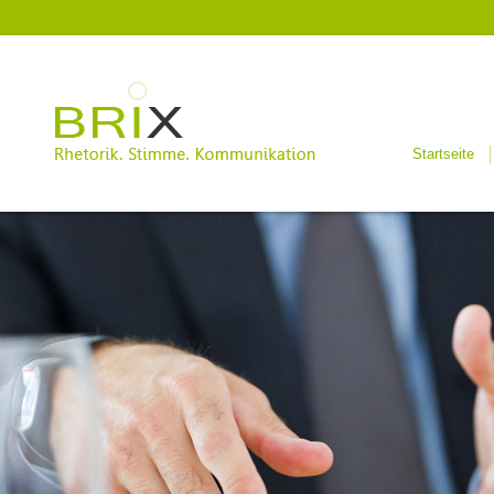
Startseite